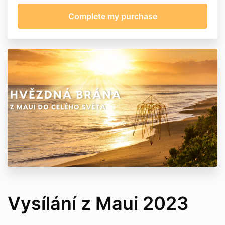
Vysílání z Maui 2023