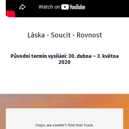
Láska - Soucit - Rovnost
Původní termín vysílání: 30. dubna – 3. května
2020