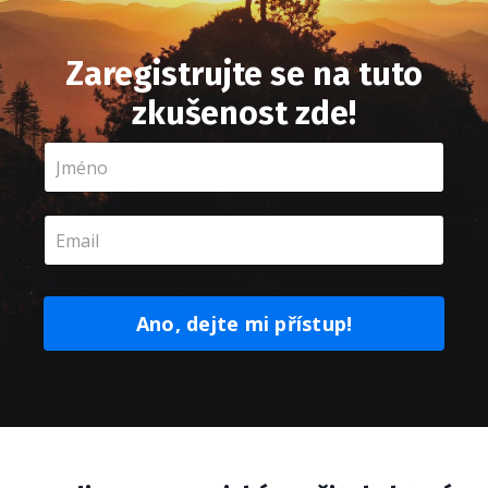
Zaregistrujte se na tuto
zkušenost zde!
Ano, dejte mi přístup!